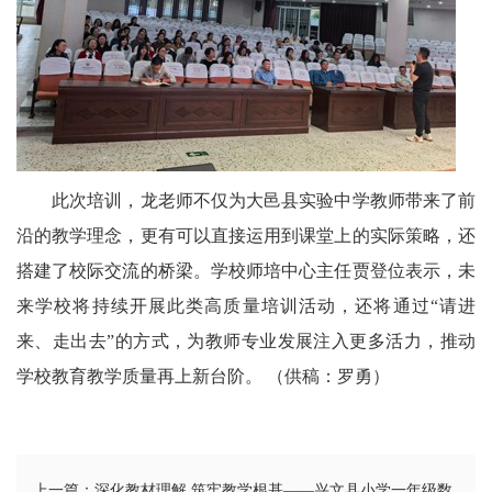
此次培训，龙老师不仅为大邑县实验中学教师带来了前
沿的教学理念，更有可以直接运用到课堂上的实际策略，还
搭建了校际交流的桥梁。学校师培中心主任贾登位表示，未
来学校将持续开展此类高质量培训活动，还将通过“请进
来、走出去”的方式，为教师专业发展注入更多活力，推动
学校教育教学质量再上新台阶。 （供稿：罗勇）
上一篇：深化教材理解 筑牢教学根基——兴文县小学一年级数